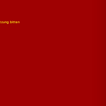
tzung bitten