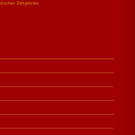
tischen Zeitgeistes