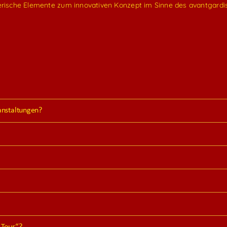
rische Elemente zum innovativen Konzept im Sinne des avantgardis
anstaltungen?